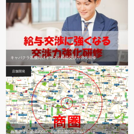
キャバクラ黒服向けキャスト時給交渉力強化研修
店舗開発
商圏調査に必須のGIS（地理情報システム）とは