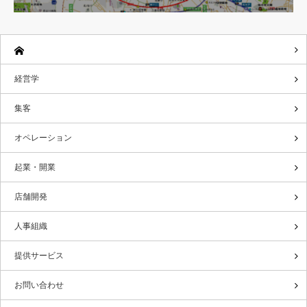
経営学
集客
オペレーション
起業・開業
店舗開発
人事組織
提供サービス
お問い合わせ