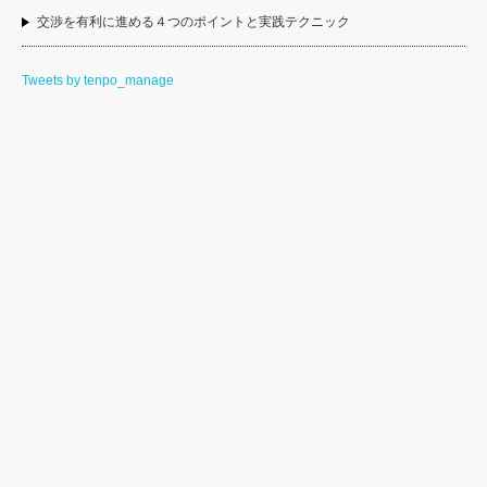
交渉を有利に進める４つのポイントと実践テクニック
Tweets by tenpo_manage