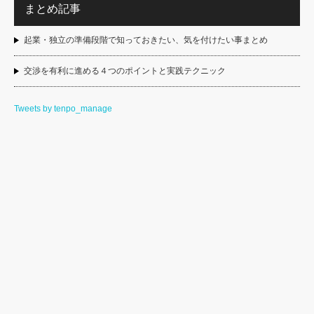
まとめ記事
起業・独立の準備段階で知っておきたい、気を付けたい事まとめ
交渉を有利に進める４つのポイントと実践テクニック
Tweets by tenpo_manage