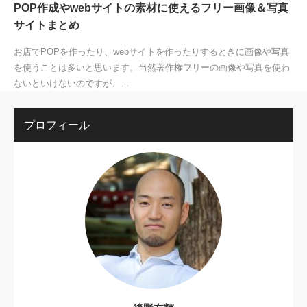
POP作成やwebサイトの素材に使えるフリー画像＆写真
サイトまとめ
お店でPOPを作ったり、webサイトを作ったりするときに画像や写真
を使うことは多いと思います。当然著作権フリーの画像や写真を使わ
ないといけないのですが、…
プロフィール