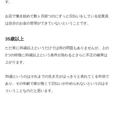
す。
お店で働き始めて数ヶ月経つのにずっと日払いをしている従業員
は自分のお金の管理ができていないということです。
35歳以上
ただ単に35歳以上というだけでは何の問題もありませんが、上の
2つの特徴に35歳以上という条件が加わるとさらに不正の確率は
上がります。
35歳というのはそれまでの生き方がはっきりと表れてくる年頃で
あり、その年齢で家が無くて日払いがやめられないというのはそ
ういうことなのだと思います。