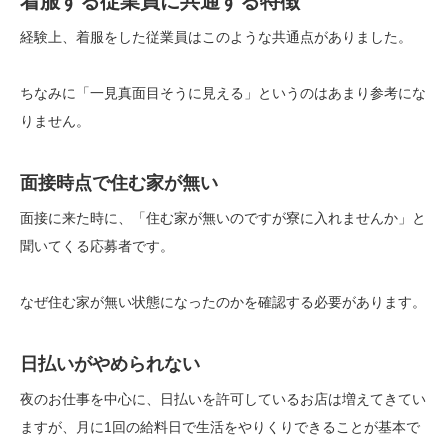
着服する従業員に共通する特徴
経験上、着服をした従業員はこのような共通点がありました。
ちなみに「一見真面目そうに見える」というのはあまり参考にな
りません。
面接時点で住む家が無い
面接に来た時に、「住む家が無いのですが寮に入れませんか」と
聞いてくる応募者です。
なぜ住む家が無い状態になったのかを確認する必要があります。
日払いがやめられない
夜のお仕事を中心に、日払いを許可しているお店は増えてきてい
ますが、月に1回の給料日で生活をやりくりできることが基本で