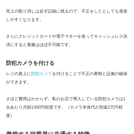
売上の取り消しは必ず記録に残るので、不正をしたとしても発覚
しやすくなります。
さらにクレジットカードや電子マネーを使ってキャッシュレス決
済にすると着服はほぼ不可能です。
防犯カメラを付ける
レジの真上に
防犯カメラ
を付けることで不正の牽制と証拠の確保
ができます。
さほど費用はかからず、私のお店で導入している防犯カメラは1
台あたり月額1300円程度です。（カメラ本体代が別途2万円程
度）