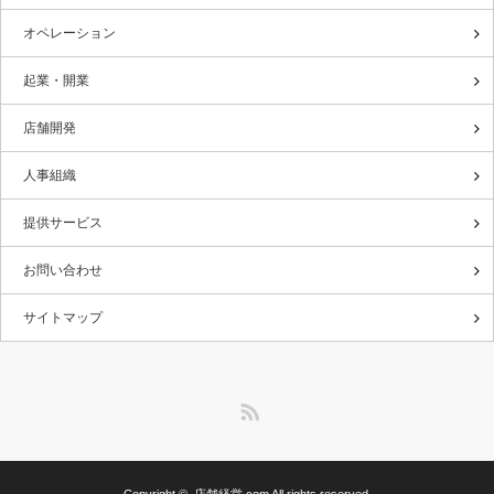
オペレーション
起業・開業
店舗開発
人事組織
提供サービス
お問い合わせ
サイトマップ
RSS