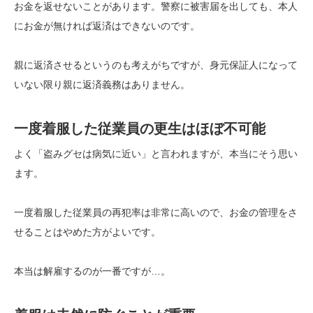
お金を返せないことがあります。警察に被害届を出しても、本人
にお金が無ければ返済はできないのです。
親に返済させるというのも考えがちですが、身元保証人になって
いない限り親に返済義務はありません。
一度着服した従業員の更生はほぼ不可能
よく「盗みグセは病気に近い」と言われますが、本当にそう思い
ます。
一度着服した従業員の再犯率は非常に高いので、お金の管理をさ
せることはやめた方がよいです。
本当は解雇するのが一番ですが…。