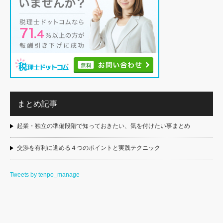
まとめ記事
起業・独立の準備段階で知っておきたい、気を付けたい事まとめ
交渉を有利に進める４つのポイントと実践テクニック
Tweets by tenpo_manage