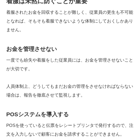
着服は未然に防ぐことが重要
着服されたお金を回収することが難しく、従業員の更生も不可能
となれば、そもそも着服できないような体制にしておくしかあり
ません。
お金を管理させない
一度でも紛失や着服をした従業員には、お金を管理させないこと
が大切です。
人員体制上、どうしてもまだお金の管理をさせなければならない
場合は、報告を徹底させて監視します。
POSシステムを導入する
POSを使っていると伝票をレシートプリンタで発行するので、注
文を入力しないで顧客にお金を請求することができません。