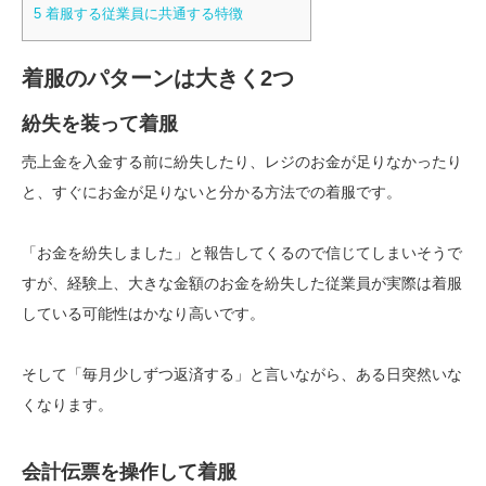
5 着服する従業員に共通する特徴
着服のパターンは大きく2つ
紛失を装って着服
売上金を入金する前に紛失したり、レジのお金が足りなかったり
と、すぐにお金が足りないと分かる方法での着服です。
「お金を紛失しました」と報告してくるので信じてしまいそうで
すが、経験上、大きな金額のお金を紛失した従業員が実際は着服
している可能性はかなり高いです。
そして「毎月少しずつ返済する」と言いながら、ある日突然いな
くなります。
会計伝票を操作して着服