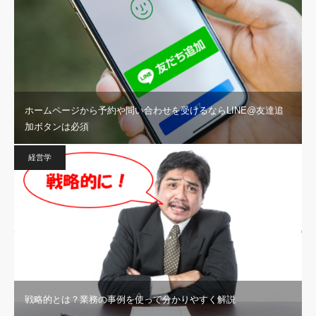
ホームページから予約や問い合わせを受けるならLINE@友達追
加ボタンは必須
経営学
戦略的とは？業務の事例を使って分かりやすく解説