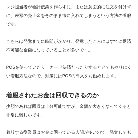
レジ担当者が会計伝票を作らずに、または意図的に注文を付けず
に、差額の売上金をそのまま懐に入れてしまうという方法の着服
です。
こちらは発覚までに時間がかかり、発覚したころにはすでに返済
不可能な金額になっていることが多いです。
POSを使っていたり、カード決済だったりするととてもやりにく
い着服方法なので、対策にはPOSの導入をお勧めします。
着服されたお金は回収できるのか
少額であれば回収は十分可能ですが、金額が大きくなってくると
非常に難しいです。
着服する従業員はお金に困っている人間が多いので、発覚しても