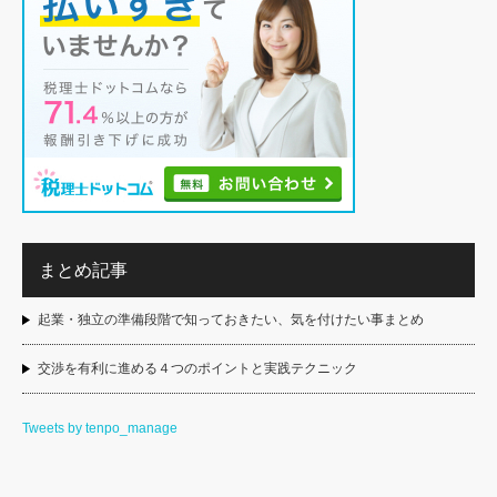
まとめ記事
起業・独立の準備段階で知っておきたい、気を付けたい事まとめ
交渉を有利に進める４つのポイントと実践テクニック
Tweets by tenpo_manage