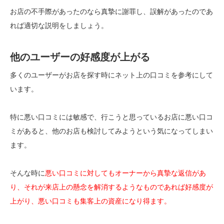
お店の不手際があったのなら真摯に謝罪し、誤解があったのであ
れば適切な説明をしましょう。
他のユーザーの好感度が上がる
多くのユーザーがお店を探す時にネット上の口コミを参考にして
います。
特に悪い口コミには敏感で、行こうと思っているお店に悪い口コ
ミがあると、他のお店も検討してみようという気になってしまい
ます。
そんな時に
悪い口コミに対してもオーナーから真摯な返信があ
り、それが来店上の懸念を解消するようなものであれば好感度が
上がり、悪い口コミも集客上の資産になり得ます。