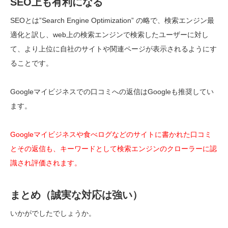
SEO上も有利になる
SEOとは”Search Engine Optimization” の略で、検索エンジン最
適化と訳し、web上の検索エンジンで検索したユーザーに対し
て、より上位に自社のサイトや関連ページが表示されるようにす
ることです。
Googleマイビジネスでの口コミへの返信はGoogleも推奨してい
ます。
Googleマイビジネスや食べログなどのサイトに書かれた口コミ
とその返信も、キーワードとして検索エンジンのクローラーに認
識され評価されます。
まとめ（誠実な対応は強い）
いかがでしたでしょうか。