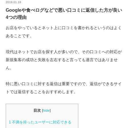
2019.01.18
Googleや食べログなどで悪い口コミに返信した方が良い
4つの理由
お店をやっているとネット上に口コミを書かれるというのはよく
あることです。
現代はネットでお店を探す人が多いので、その口コミへの対応が
新規集客の成功と失敗を左右すると言っても過言ではありませ
ん。
特に悪い口コミに対する返信は重要ですので、返信ができるサイ
トでは返信することをおすすめします。
目次
[
hide
]
1 不満を持ったユーザーに対応できる