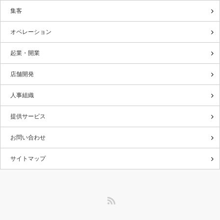
集客
オペレーション
起業・開業
店舗開発
人事組織
提供サービス
お問い合わせ
サイトマップ
RSS