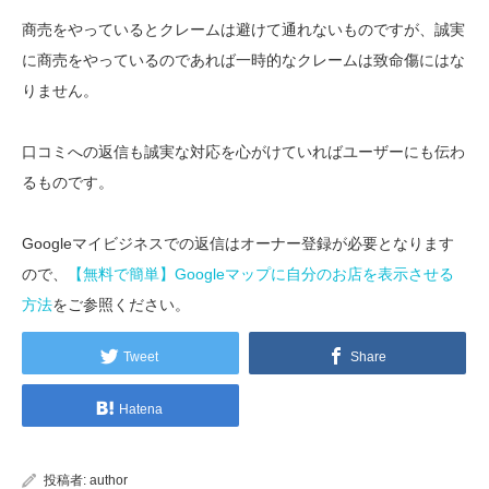
商売をやっているとクレームは避けて通れないものですが、誠実
に商売をやっているのであれば一時的なクレームは致命傷にはな
りません。
口コミへの返信も誠実な対応を心がけていればユーザーにも伝わ
るものです。
Googleマイビジネスでの返信はオーナー登録が必要となります
ので、
【無料で簡単】Googleマップに自分のお店を表示させる
方法
をご参照ください。
Tweet
Share
Hatena
投稿者:
author